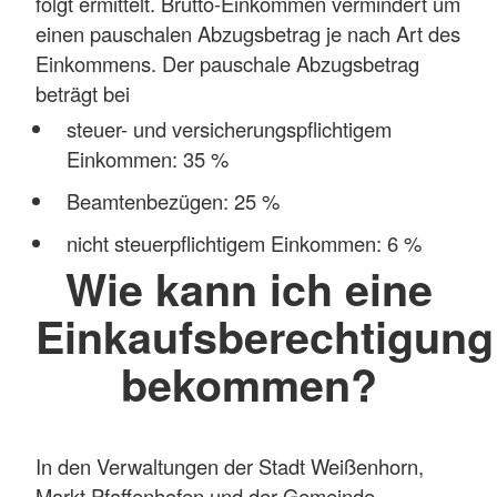
folgt ermittelt. Brutto-Einkommen vermindert um
einen pauschalen Abzugsbetrag je nach Art des
Einkommens. Der pauschale Abzugsbetrag
beträgt bei
steuer- und versicherungspflichtigem
Einkommen: 35 %
Beamtenbezügen: 25 %
nicht steuerpflichtigem Einkommen: 6 %
Wie kann ich eine
Einkaufsberechtigung
bekommen?
In den Verwaltungen der Stadt Weißenhorn,
Markt Pfaffenhofen und der Gemeinde