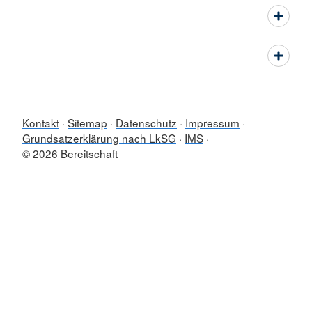
Kontakt
Sitemap
Datenschutz
Impressum
Grundsatzerklärung nach LkSG
IMS
© 2026 Bereitschaft