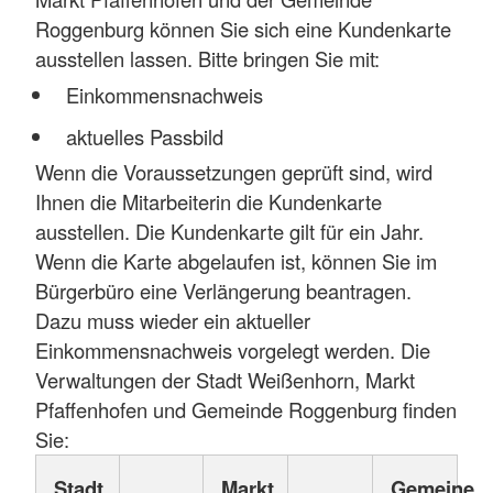
Roggenburg können Sie sich eine Kundenkarte
ausstellen lassen. Bitte bringen Sie mit:
Einkommensnachweis
aktuelles Passbild
Wenn die Voraussetzungen geprüft sind, wird
Ihnen die Mitarbeiterin die Kundenkarte
ausstellen. Die Kundenkarte gilt für ein Jahr.
Wenn die Karte abgelaufen ist, können Sie im
Bürgerbüro eine Verlängerung beantragen.
Dazu muss wieder ein aktueller
Einkommensnachweis vorgelegt werden. Die
Verwaltungen der Stadt Weißenhorn, Markt
Pfaffenhofen und Gemeinde Roggenburg finden
Sie:
Stadt
Markt
Gemeine