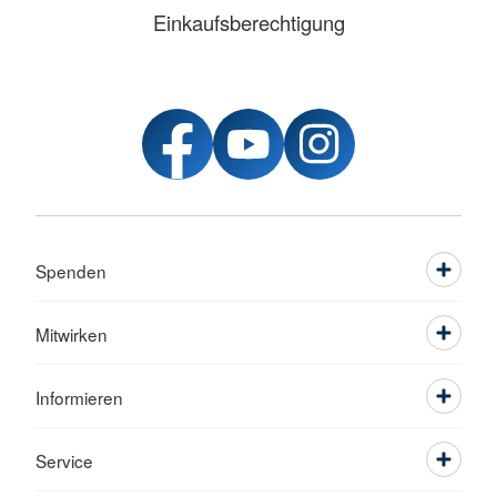
Einkaufsberechtigung
Spenden
Mitwirken
Informieren
Service