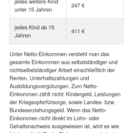
jedes weitere Kind
247 €
unter 15 Jahren
jedes Kind ab 15
411 €
Jahren
Unter Netto-Einkommen versteht man das
gesamte Einkommen aus selbstständiger und
nichtselbstständiger Arbeit einschließlich der
Renten, Unterhaltszahlungen und
Ausbildungsvergütungen. Zum Netto-
Einkommen zählt nicht: Kindergeld, Leistungen
der Kriegsopferfürsorge, sowie Landes- bzw.
Bundeserziehungsgeld. Wenn das Netto-
Einkommen nicht direkt im Lohn- oder
Gehaltsnachweis ausgewiesen ist, wird es wie