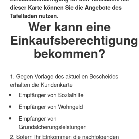
dieser Karte können Sie die Angebote des
Tafelladen nutzen.
Wer kann eine
Einkaufsberechtigung
bekommen?
1. Gegen Vorlage des aktuellen Bescheides
erhalten die Kundenkarte
Empfänger von Sozialhilfe
Empfänger von Wohngeld
Empfänger von
Grundsicherungsleistungen
2. Sofern Ihr Einkommen die nachfolgenden