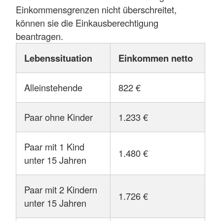
Einkommensgrenzen nicht überschreitet,
können sie die Einkausberechtigung
beantragen.
Lebenssituation
Einkommen netto
Alleinstehende
822 €
Paar ohne Kinder
1.233 €
Paar mit 1 Kind
1.480 €
unter 15 Jahren
Paar mit 2 Kindern
1.726 €
unter 15 Jahren