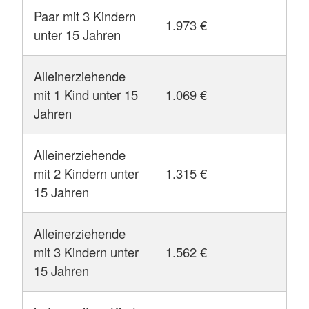
Paar mit 3 Kindern
1.973 €
unter 15 Jahren
Alleinerziehende
mit 1 Kind unter 15
1.069 €
Jahren
Alleinerziehende
mit 2 Kindern unter
1.315 €
15 Jahren
Alleinerziehende
mit 3 Kindern unter
1.562 €
15 Jahren