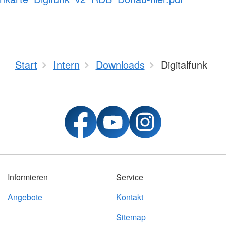
Start
Intern
Downloads
Digitalfunk
Informieren
Service
Angebote
Kontakt
Sitemap