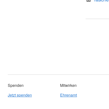
Spenden
Mitwirken
Jetzt spenden
Ehrenamt