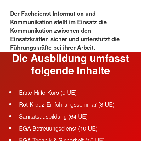
Der Fachdienst Information und
Kommunikation stellt im Einsatz die
Kommunikation zwischen den
Einsatzkräften sicher und unterstützt die
Führungskräfte bei ihrer Arbeit.
Die Ausbildung umfasst
folgende Inhalte
Erste-Hilfe-Kurs (9 UE)
Rot-Kreuz-Einführungsseminar (8 UE)
Sanitätsausbildung (64 UE)
EGA Betreuungsdienst (10 UE)
EGA Technik & Sicherheit (10 UE)