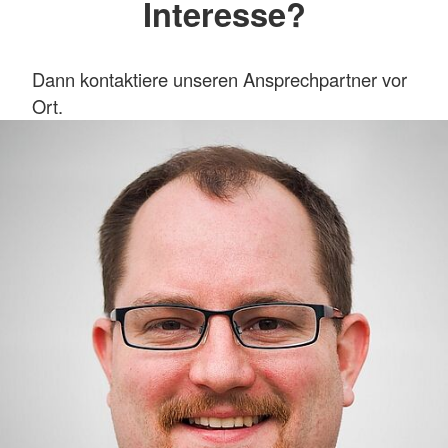
Interesse?
Dann kontaktiere unseren Ansprechpartner vor
Ort.