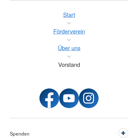
Start
Förderverein
Über uns
Vorstand
Spenden