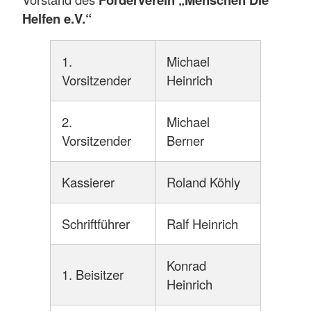
Helfen e.V.“
1.
Michael
Vorsitzender
Heinrich
2.
Michael
Vorsitzender
Berner
Kassierer
Roland Köhly
Schriftführer
Ralf Heinrich
Konrad
1. Beisitzer
Heinrich