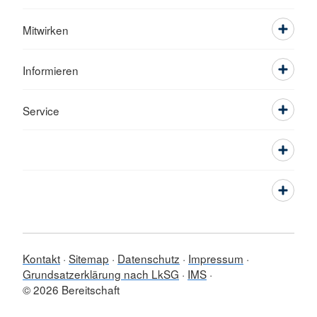
Mitwirken
Informieren
Service
Kontakt
Sitemap
Datenschutz
Impressum
Grundsatzerklärung nach LkSG
IMS
© 2026 Bereitschaft